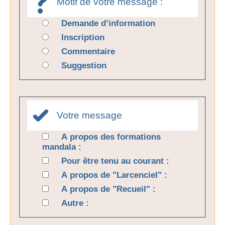
Motif de votre message :
Demande d’information
Inscription
Commentaire
Suggestion
Votre message
A propos des formations
mandala :
Pour être tenu au courant :
A propos de "Larcenciel" :
A propos de "Recueil" :
Autre :