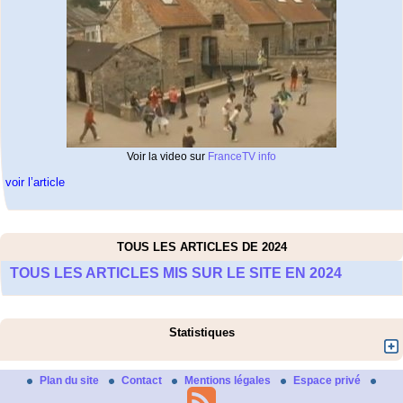
Voir la video sur
FranceTV info
voir l’article
TOUS LES ARTICLES DE 2024
TOUS LES ARTICLES MIS SUR LE SITE EN 2024
Statistiques
Plan du site
Contact
Mentions légales
Espace privé