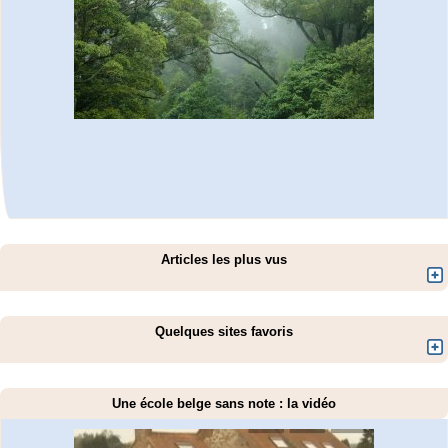
Articles les plus vus
Quelques sites favoris
Une école belge sans note : la vidéo