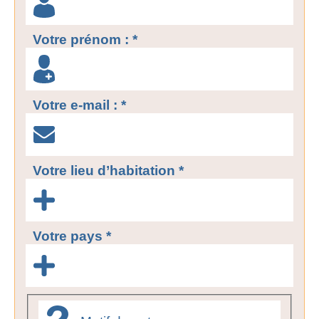
Votre prénom : *
Votre e-mail : *
Votre lieu d’habitation *
Votre pays *