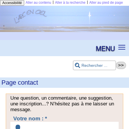
|
|
Aller au contenu
Aller à la recherche
Aller au pied de page
Accessibilité
MENU
Page contact
Une question, un commentaire, une suggestion,
une inscription...? N’hésitez pas à me laisser un
message.
Votre nom : *