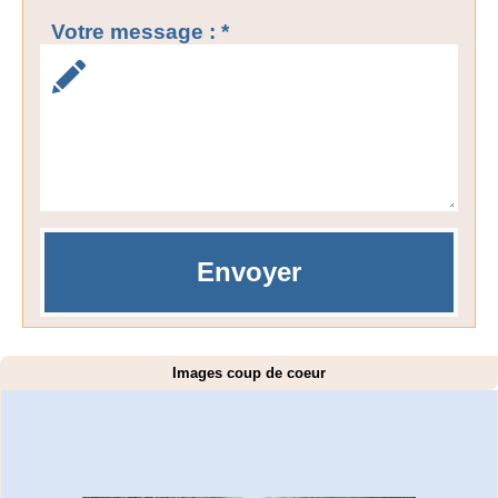
Votre message : *
Images coup de coeur