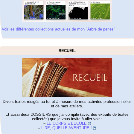
Voir les différentes collections actuelles de mon "Arbre de perles"
RECUEIL
Divers textes rédigés au fur et à mesure de mes activités professionnelles
et de mes ateliers.
Et aussi deux DOSSIERS que j’ai compilé (avec des extraits de textes
collectés) que je vous invite à aller voir :
–
LE CORPS à L’ECOLE
–
LIRE, QUELLE AVENTURE !