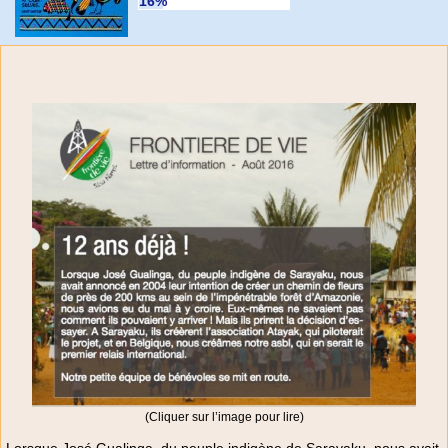
16%
(Cliquer sur l’image pour lire)