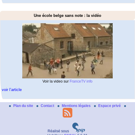
Une école belge sans note : la vidéo
Voir la video sur
FranceTV info
voir l’article
Plan du site
Contact
Mentions légales
Espace privé
Réalisé sous