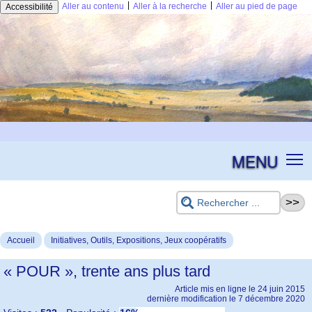
|
|
Aller au contenu
Aller à la recherche
Aller au pied de page
Accessibilité
MENU
Accueil
Initiatives, Outils, Expositions, Jeux coopératifs
« POUR », trente ans plus tard
Article mis en ligne le
24 juin 2015
dernière modification le 7 décembre 2020