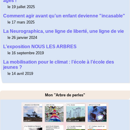
âgés !
le 19 juillet 2025
Comment agir avant qu’un enfant devienne "incasable"
le 17 mars 2025
La Neurographica, une ligne de liberté, une ligne de vie
le 26 janvier 2024
L’exposition NOUS LES ARBRES
le 16 septembre 2019
La mobilisation pour le climat : l’école à l’école des
jeunes ?
le 14 avril 2019
Mon "Arbre de perles"