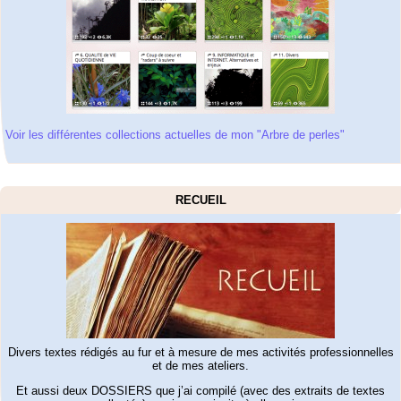
Voir les différentes collections actuelles de mon "Arbre de perles"
RECUEIL
Divers textes rédigés au fur et à mesure de mes activités professionnelles
et de mes ateliers.
Et aussi deux DOSSIERS que j’ai compilé (avec des extraits de textes