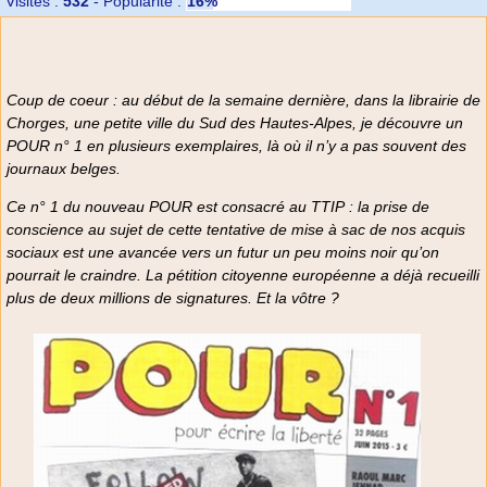
Visites :
532
-
Popularité :
16%
Coup de coeur : au début de la semaine dernière, dans la librairie de
Chorges, une petite ville du Sud des Hautes-Alpes, je découvre un
POUR n° 1 en plusieurs exemplaires, là où il n’y a pas souvent des
journaux belges.
Ce n° 1 du nouveau POUR est consacré au TTIP : la prise de
conscience au sujet de cette tentative de mise à sac de nos acquis
sociaux est une avancée vers un futur un peu moins noir qu’on
pourrait le craindre. La pétition citoyenne européenne a déjà recueilli
plus de deux millions de signatures. Et la vôtre ?