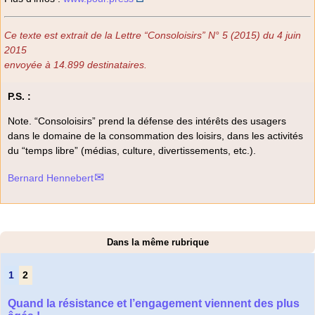
Ce texte est extrait de la Lettre “Consoloisirs” N° 5 (2015) du 4 juin
2015
envoyée à 14.899 destinataires.
P.S. :
Note. “Consoloisirs” prend la défense des intérêts des usagers
dans le domaine de la consommation des loisirs, dans les activités
du “temps libre” (médias, culture, divertissements, etc.).
Bernard Hennebert
Dans la même rubrique
1
2
Quand la résistance et l’engagement viennent des plus