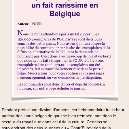
Pendant près d’une dizaine d’années, cet hebdomadaire fut le haut-
parleur des luttes belges de gauche bien trempée, tant dans le
secteur du travail que dans celui de la culture. Certains se
souviendront des deux journées du « Contr’Eurovision de la