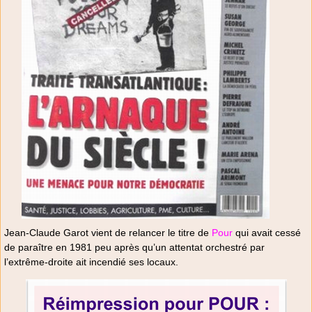
Jean-Claude Garot vient de relancer le titre de
Pour
qui avait cessé
de paraître en 1981 peu après qu’un attentat orchestré par
l’extrême-droite ait incendié ses locaux.