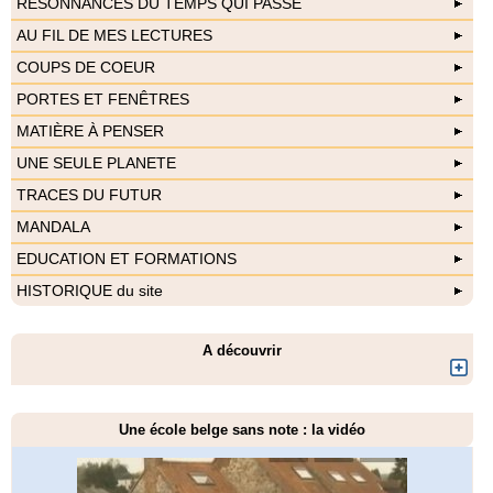
RESONNANCES DU TEMPS QUI PASSE
AU FIL DE MES LECTURES
COUPS DE COEUR
PORTES ET FENÊTRES
MATIÈRE À PENSER
UNE SEULE PLANETE
TRACES DU FUTUR
MANDALA
EDUCATION ET FORMATIONS
HISTORIQUE du site
A découvrir
Une école belge sans note : la vidéo