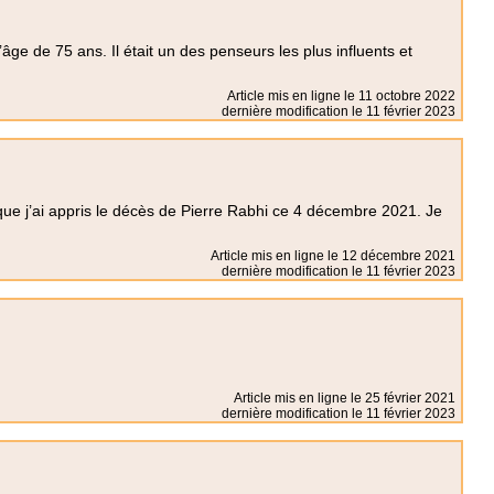
ge de 75 ans. Il était un des penseurs les plus influents et
Article mis en ligne le
11 octobre 2022
dernière modification le 11 février 2023
ue j’ai appris le décès de Pierre Rabhi ce 4 décembre 2021. Je
Article mis en ligne le
12 décembre 2021
dernière modification le 11 février 2023
Article mis en ligne le
25 février 2021
dernière modification le 11 février 2023