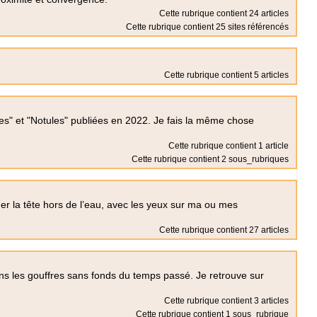
Cette rubrique contient 24 articles
Cette rubrique contient 25 sites référencés
Cette rubrique contient 5 articles
otes" et "Notules" publiées en 2022. Je fais la même chose
Cette rubrique contient 1 article
Cette rubrique contient 2 sous_rubriques
rder la tête hors de l’eau, avec les yeux sur ma ou mes
Cette rubrique contient 27 articles
ans les gouffres sans fonds du temps passé. Je retrouve sur
Cette rubrique contient 3 articles
Cette rubrique contient 1 sous_rubrique