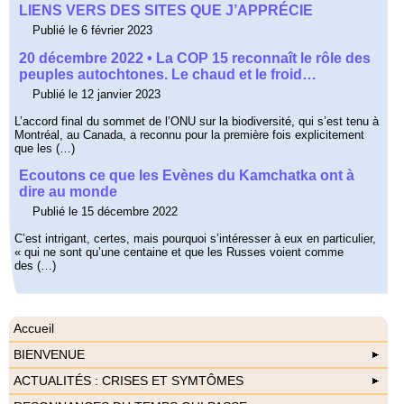
LIENS VERS DES SITES QUE J’APPRÉCIE
Publié le 6 février 2023
20 décembre 2022 • La COP 15 reconnaît le rôle des
peuples autochtones. Le chaud et le froid…
Publié le 12 janvier 2023
L’accord final du sommet de l’ONU sur la biodiversité, qui s’est tenu à
Montréal, au Canada, a reconnu pour la première fois explicitement
que les (…)
Ecoutons ce que les Evènes du Kamchatka ont à
dire au monde
Publié le 15 décembre 2022
C’est intrigant, certes, mais pourquoi s’intéresser à eux en particulier,
« qui ne sont qu’une centaine et que les Russes voient comme
des (…)
Accueil
BIENVENUE
ACTUALITÉS : CRISES ET SYMTÔMES