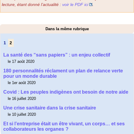
lecture, étant donné l’actualité :
voir le PDF ici
.
Dans la même rubrique
1
2
La santé des “sans papiers” : un enjeu collectif
le 17 août 2020
180 personnalités réclament un plan de relance verte
pour un monde durable
le 1er août 2020
Covid : Les peuples indigènes ont besoin de notre aide
le 16 juillet 2020
Une crise sanitaire dans la crise sanitaire
le 10 juillet 2020
Et si l’entreprise était un être vivant, un corps… et ses
collaborateurs les organes ?