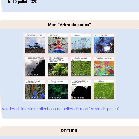
le 10 juillet 2020
Mon "Arbre de perles"
Voir les différentes collections actuelles de mon "Arbre de perles"
RECUEIL