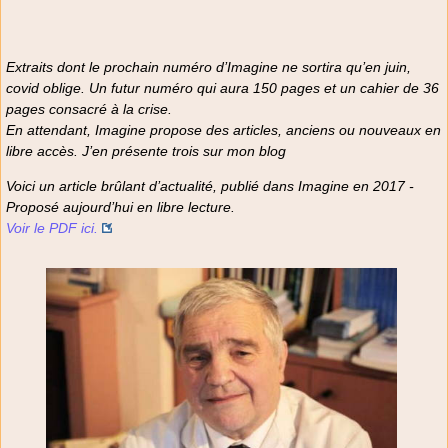
Extraits dont le prochain numéro d’Imagine ne sortira qu’en juin,
covid oblige. Un futur numéro qui aura 150 pages et un cahier de 36
pages consacré à la crise.
En attendant, Imagine propose des articles, anciens ou nouveaux en
libre accès. J’en présente trois sur mon blog
Voici un article brûlant d’actualité, publié dans Imagine en 2017 -
Proposé aujourd’hui en libre lecture.
Voir le PDF ici.