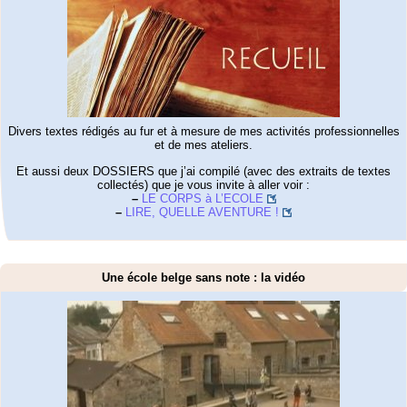
Divers textes rédigés au fur et à mesure de mes activités professionnelles
et de mes ateliers.
Et aussi deux DOSSIERS que j’ai compilé (avec des extraits de textes
collectés) que je vous invite à aller voir :
–
LE CORPS à L’ECOLE
–
LIRE, QUELLE AVENTURE !
Une école belge sans note : la vidéo