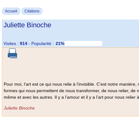
Accueil
Citations
Juliette Binoche
Visites :
914
-
Popularité :
21%
Pour moi, l’art est ce qui nous relie à l’invisible. C’est notre manière,
formes qui nous permettent de nous transformer, de nous relier, de 
même et avec les autres. Il y a l’amour et il y a l’art pour nous relier 
Juliette Binoche