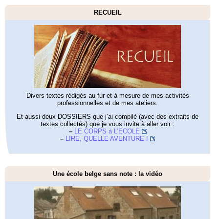
RECUEIL
Divers textes rédigés au fur et à mesure de mes activités
professionnelles et de mes ateliers.
Et aussi deux DOSSIERS que j’ai compilé (avec des extraits de
textes collectés) que je vous invite à aller voir :
–
LE CORPS à L’ECOLE
–
LIRE, QUELLE AVENTURE !
Une école belge sans note : la vidéo