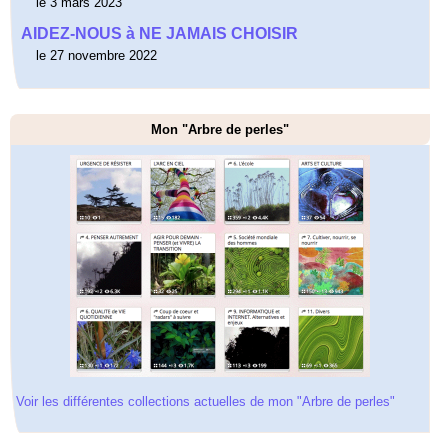
le 3 mars 2023
AIDEZ-NOUS à NE JAMAIS CHOISIR
le 27 novembre 2022
Mon "Arbre de perles"
Voir les différentes collections actuelles de mon "Arbre de perles"