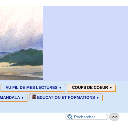
AU FIL DE MES LECTURES
COUPS DE COEUR
▼
▼
MANDALA
EDUCATION ET FORMATIONS
▼
▼