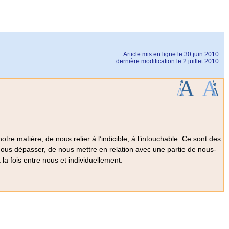
Article mis en ligne le
30 juin 2010
dernière modification le 2 juillet 2010
 notre matière, de nous relier à l’indicible, à l’intouchable. Ce sont des
nous dépasser, de nous mettre en relation avec une partie de nous-
à la fois entre nous et individuellement.