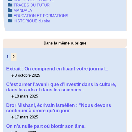
TRACES DU FUTUR
MANDALA
EDUCATION ET FORMATIONS
HISTORIQUE du site
Dans la même rubrique
1
2
Extrait : On comprend en lisant votre journal...
le 3 octobre 2025
C’est armer l’avenir que d’investir dans la culture,
dans les arts et dans les sciences..
le 18 mars 2025
Dror Mishani, écrivain israélien : "Nous devons
continuer à croire qu’un jour
le 17 mars 2025
On n’a nulle part où blottir son âme.