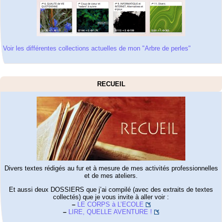
Voir les différentes collections actuelles de mon "Arbre de perles"
RECUEIL
Divers textes rédigés au fur et à mesure de mes activités professionnelles
et de mes ateliers.
Et aussi deux DOSSIERS que j’ai compilé (avec des extraits de textes
collectés) que je vous invite à aller voir :
–
LE CORPS à L’ECOLE
–
LIRE, QUELLE AVENTURE !