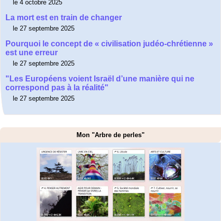
le 4 octobre 2025
La mort est en train de changer
le 27 septembre 2025
Pourquoi le concept de « civilisation judéo-chrétienne »
est une erreur
le 27 septembre 2025
"Les Européens voient Israël d’une manière qui ne
correspond pas à la réalité"
le 27 septembre 2025
Mon "Arbre de perles"