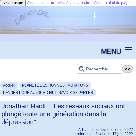
|
|
Aller au contenu
Aller à la recherche
Aller au pied de page
Accessibilité
MENU
Accueil
PLANÈTE DES HOMMES : MUTATIONS
PENSER POUR AUJOURD’HUI - SAVOIR SE PARLER
Jonathan Haidt : "Les réseaux sociaux ont
plongé toute une génération dans la
dépression"
Article mis en ligne le
7 mai 2022
dernière modification le 17 juin 2022