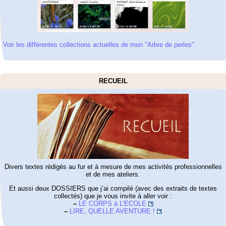
Voir les différentes collections actuelles de mon "Arbre de perles"
RECUEIL
Divers textes rédigés au fur et à mesure de mes activités professionnelles
et de mes ateliers.
Et aussi deux DOSSIERS que j’ai compilé (avec des extraits de textes
collectés) que je vous invite à aller voir :
–
LE CORPS à L’ECOLE
–
LIRE, QUELLE AVENTURE !