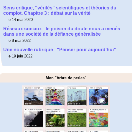
Sens critique, “vérités" scientifiques et théories du
complot. Chapitre 3 : débat sur la vérité
le 14 mai 2020
Réseaux sociaux : le poison du doute nous a menés
dans une société de la défiance généralisée
le 8 mai 2022
Une nouvelle rubrique : "Penser pour aujourd’hui"
le 19 juin 2022
Mon "Arbre de perles"