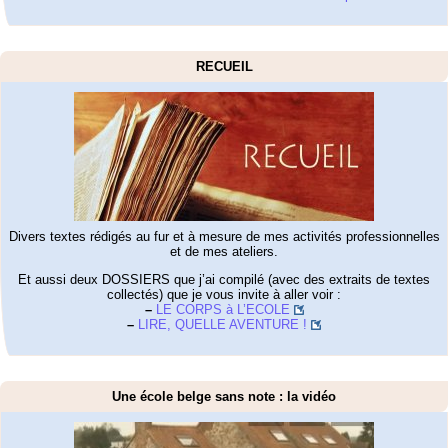
RECUEIL
Divers textes rédigés au fur et à mesure de mes activités professionnelles
et de mes ateliers.
Et aussi deux DOSSIERS que j’ai compilé (avec des extraits de textes
collectés) que je vous invite à aller voir :
–
LE CORPS à L’ECOLE
–
LIRE, QUELLE AVENTURE !
Une école belge sans note : la vidéo