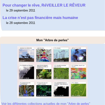
Pour changer le rêve, RéVEILLER LE RÊVEUR
le 29 septembre 2011
La crise n’est pas financière mais humaine
le 28 septembre 2011
Mon "Arbre de perles"
Voir les différentes collections actuelles de mon "Arbre de perles"