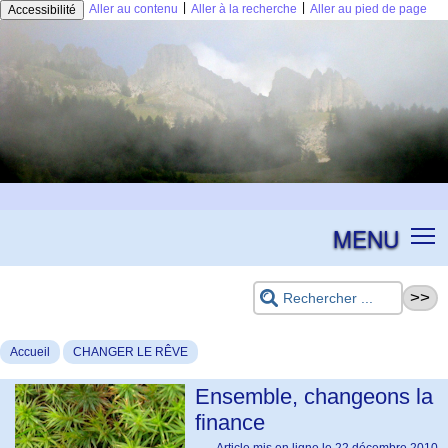
|
|
Aller au contenu
Aller à la recherche
Aller au pied de page
Accessibilité
MENU
Accueil
CHANGER LE RÊVE
Ensemble, changeons la
finance