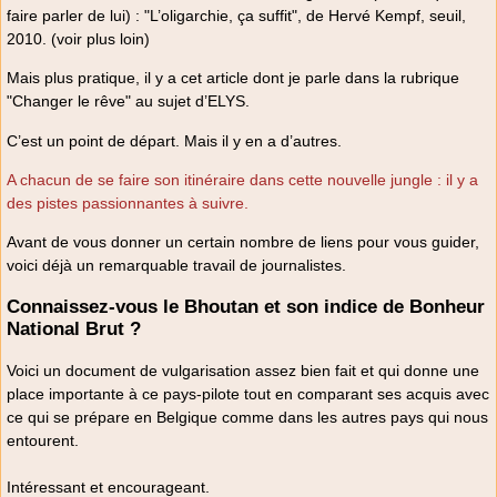
faire parler de lui) : "L’oligarchie, ça suffit", de Hervé Kempf, seuil,
2010. (voir plus loin)
Mais plus pratique, il y a cet article dont je parle dans la rubrique
"Changer le rêve" au sujet d’ELYS.
C’est un point de départ. Mais il y en a d’autres.
A chacun de se faire son itinéraire dans cette nouvelle jungle : il y a
des pistes passionnantes à suivre.
Avant de vous donner un certain nombre de liens pour vous guider,
voici déjà un remarquable travail de journalistes.
Connaissez-vous le Bhoutan et son indice de Bonheur
National Brut ?
Voici un document de vulgarisation assez bien fait et qui donne une
place importante à ce pays-pilote tout en comparant ses acquis avec
ce qui se prépare en Belgique comme dans les autres pays qui nous
entourent.
Intéressant et encourageant.