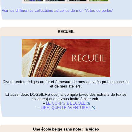
Voir les différentes collections actuelles de mon "Arbre de perles"
RECUEIL
Divers textes rédigés au fur et à mesure de mes activités professionnelles
et de mes ateliers.
Et aussi deux DOSSIERS que j’ai compilé (avec des extraits de textes
collectés) que je vous invite à aller voir :
–
LE CORPS à L’ECOLE
–
LIRE, QUELLE AVENTURE !
Une école belge sans note : la vidéo