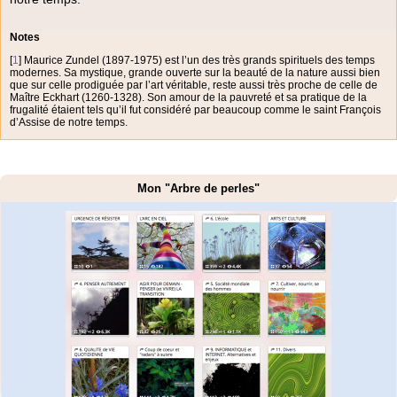
Notes
[
1
]
Maurice Zundel (1897-1975) est l’un des très grands spirituels des temps
modernes. Sa mystique, grande ouverte sur la beauté de la nature aussi bien
que sur celle prodiguée par l’art véritable, reste aussi très proche de celle de
Maître Eckhart (1260-1328). Son amour de la pauvreté et sa pratique de la
frugalité étaient tels qu’il fut considéré par beaucoup comme le saint François
d’Assise de notre temps.
Mon "Arbre de perles"