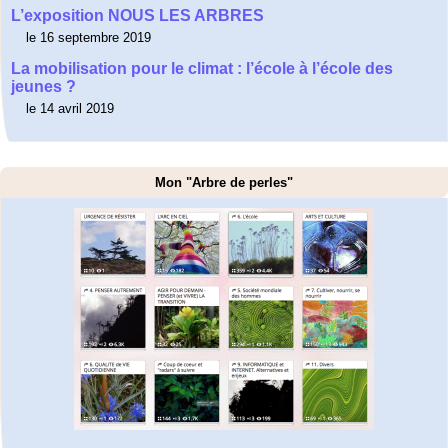
L’exposition NOUS LES ARBRES
le 16 septembre 2019
La mobilisation pour le climat : l’école à l’école des
jeunes ?
le 14 avril 2019
Mon "Arbre de perles"