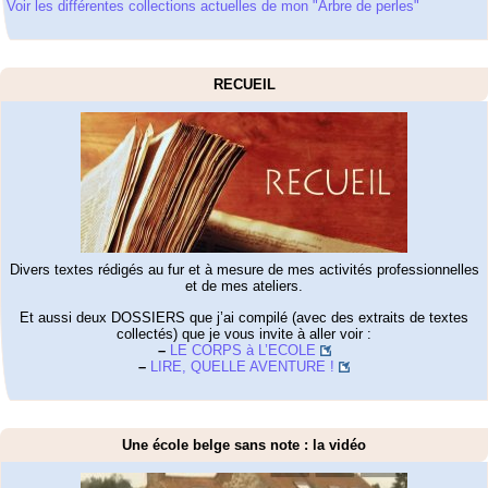
Voir les différentes collections actuelles de mon "Arbre de perles"
RECUEIL
Divers textes rédigés au fur et à mesure de mes activités professionnelles
et de mes ateliers.
Et aussi deux DOSSIERS que j’ai compilé (avec des extraits de textes
collectés) que je vous invite à aller voir :
–
LE CORPS à L’ECOLE
–
LIRE, QUELLE AVENTURE !
Une école belge sans note : la vidéo