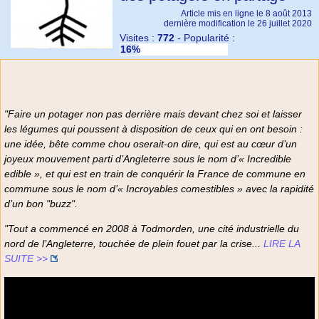
Article mis en ligne le
8 août 2013
dernière modification le 26 juillet 2020
Visites :
772
-
Popularité :
16%
"Faire un potager non pas derrière mais devant chez soi et laisser
les légumes qui poussent à disposition de ceux qui en ont besoin :
une idée, bête comme chou oserait-on dire, qui est au cœur d’un
joyeux mouvement parti d’Angleterre sous le nom d’« Incredible
edible », et qui est en train de conquérir la France de commune en
commune sous le nom d’« Incroyables comestibles » avec la rapidité
d’un bon "buzz".
"Tout a commencé en 2008 à Todmorden, une cité industrielle du
nord de l’Angleterre, touchée de plein fouet par la crise...
LIRE LA
SUITE >>