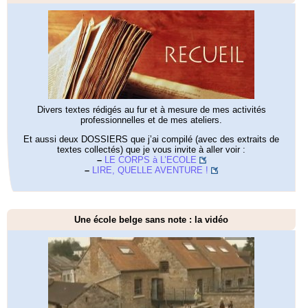
Divers textes rédigés au fur et à mesure de mes activités
professionnelles et de mes ateliers.
Et aussi deux DOSSIERS que j’ai compilé (avec des extraits de
textes collectés) que je vous invite à aller voir :
–
LE CORPS à L’ECOLE
–
LIRE, QUELLE AVENTURE !
Une école belge sans note : la vidéo