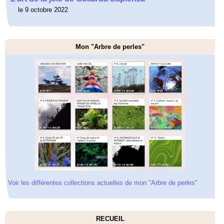
le 9 octobre 2022
Mon "Arbre de perles"
Voir les différentes collections actuelles de mon "Arbre de perles"
RECUEIL