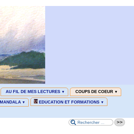
AU FIL DE MES LECTURES
COUPS DE COEUR
▼
▼
MANDALA
EDUCATION ET FORMATIONS
▼
▼