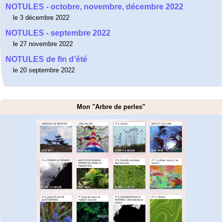
NOTULES - octobre, novembre, décembre 2022
le 3 décembre 2022
NOTULES - septembre 2022
le 27 novembre 2022
NOTULES de fin d’été
le 20 septembre 2022
Mon "Arbre de perles"