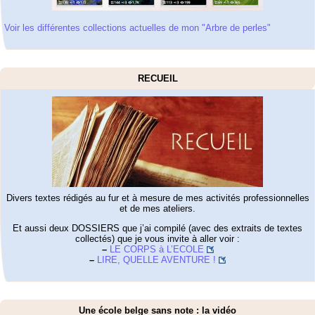
Voir les différentes collections actuelles de mon "Arbre de perles"
RECUEIL
Divers textes rédigés au fur et à mesure de mes activités professionnelles
et de mes ateliers.
Et aussi deux DOSSIERS que j’ai compilé (avec des extraits de textes
collectés) que je vous invite à aller voir :
–
LE CORPS à L’ECOLE
–
LIRE, QUELLE AVENTURE !
Une école belge sans note : la vidéo