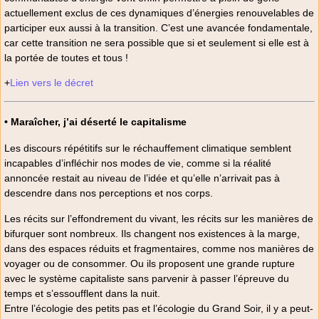
actuellement exclus de ces dynamiques d’énergies renouvelables de
participer eux aussi à la transition. C’est une avancée fondamentale,
car cette transition ne sera possible que si et seulement si elle est à
la portée de toutes et tous !
+
Lien vers le décret
• Maraîcher, j’ai déserté le capitalisme
Les discours répétitifs sur le réchauffement climatique semblent
incapables d’infléchir nos modes de vie, comme si la réalité
annoncée restait au niveau de l’idée et qu’elle n’arrivait pas à
descendre dans nos perceptions et nos corps.
Les récits sur l’effondrement du vivant, les récits sur les manières de
bifurquer sont nombreux. Ils changent nos existences à la marge,
dans des espaces réduits et fragmentaires, comme nos manières de
voyager ou de consommer. Ou ils proposent une grande rupture
avec le système capitaliste sans parvenir à passer l’épreuve du
temps et s’essoufflent dans la nuit.
Entre l’écologie des petits pas et l’écologie du Grand Soir, il y a peut-