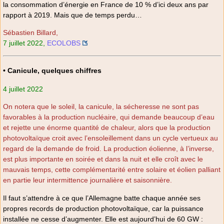
la consommation d’énergie en France de 10 % d’ici deux ans par
rapport à 2019. Mais que de temps perdu…
Sébastien Billard,
7 juillet 2022,
ECOLOBS
• Canicule, quelques chiffres
4 juillet 2022
On notera que le soleil, la canicule, la sécheresse ne sont pas
favorables à la production nucléaire, qui demande beaucoup d’eau
et rejette une énorme quantité de chaleur, alors que la production
photovoltaïque croit avec l’ensoleillement dans un cycle vertueux au
regard de la demande de froid. La production éolienne, à l’inverse,
est plus importante en soirée et dans la nuit et elle croît avec le
mauvais temps, cette complémentarité entre solaire et éolien palliant
en partie leur intermittence journalière et saisonnière.
Il faut s’attendre à ce que l’Allemagne batte chaque année ses
propres records de production photovoltaïque, car la puissance
installée ne cesse d’augmenter. Elle est aujourd’hui de 60 GW :