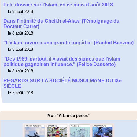
Petit dossier sur l’Islam, en ce mois d’août 2018
le 9 août 2018
Dans l’intimité du Cheikh al-Alawi (Témoignage du
Docteur Carret)
le 8 août 2018
”L’islam traverse une grande tragédie” (Rachid Benzine)
le 8 août 2018
"Dès 1989, partout, il y avait des signes que l’islam
politique gagnait en influence." (Felice Dassetto)
le 8 août 2018
REGARDS SUR LA SOCIÉTÉ MUSULMANE DU IXe
SIÈCLE
le 7 août 2018
Mon "Arbre de perles"