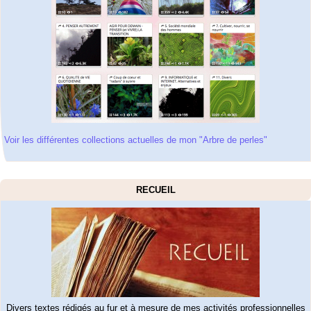
Voir les différentes collections actuelles de mon "Arbre de perles"
RECUEIL
Divers textes rédigés au fur et à mesure de mes activités professionnelles