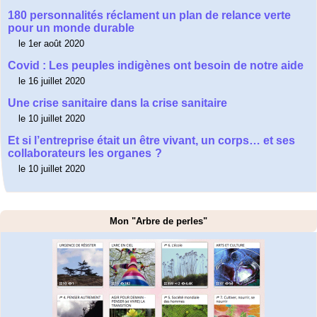
180 personnalités réclament un plan de relance verte
pour un monde durable
le 1er août 2020
Covid : Les peuples indigènes ont besoin de notre aide
le 16 juillet 2020
Une crise sanitaire dans la crise sanitaire
le 10 juillet 2020
Et si l’entreprise était un être vivant, un corps… et ses
collaborateurs les organes ?
le 10 juillet 2020
Mon "Arbre de perles"