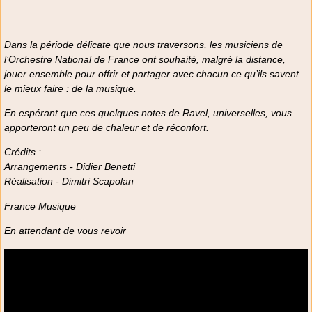
Dans la période délicate que nous traversons, les musiciens de
l’Orchestre National de France ont souhaité, malgré la distance,
jouer ensemble pour offrir et partager avec chacun ce qu’ils savent
le mieux faire : de la musique.
En espérant que ces quelques notes de Ravel, universelles, vous
apporteront un peu de chaleur et de réconfort.
Crédits :
Arrangements - Didier Benetti
Réalisation - Dimitri Scapolan
France Musique
En attendant de vous revoir