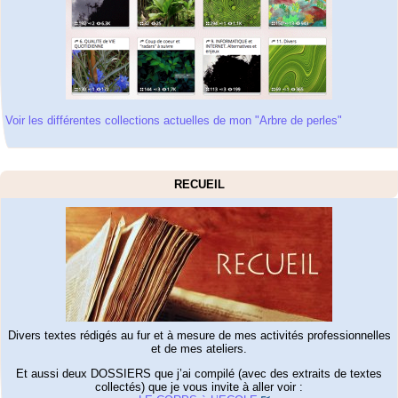
Voir les différentes collections actuelles de mon "Arbre de perles"
RECUEIL
Divers textes rédigés au fur et à mesure de mes activités professionnelles
et de mes ateliers.
Et aussi deux DOSSIERS que j’ai compilé (avec des extraits de textes
collectés) que je vous invite à aller voir :