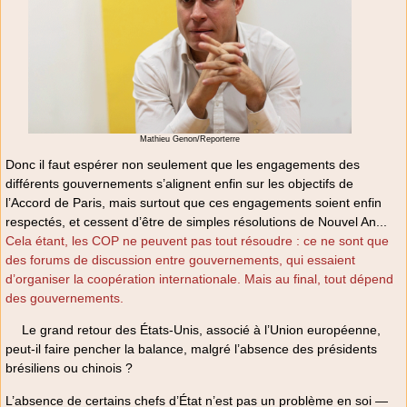
Mathieu Genon/Reporterre
Donc il faut espérer non seulement que les engagements des
différents gouvernements s’alignent enfin sur les objectifs de
l’Accord de Paris, mais surtout que ces engagements soient enfin
respectés, et cessent d’être de simples résolutions de Nouvel An...
Cela étant, les COP ne peuvent pas tout résoudre : ce ne sont que
des forums de discussion entre gouvernements, qui essaient
d’organiser la coopération internationale. Mais au final, tout dépend
des gouvernements.
Le grand retour des États-Unis, associé à l’Union européenne,
peut-il faire pencher la balance, malgré l’absence des présidents
brésiliens ou chinois ?
L’absence de certains chefs d’État n’est pas un problème en soi —