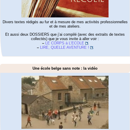
Divers textes rédigés au fur et à mesure de mes activités professionnelles
et de mes ateliers.
Et aussi deux DOSSIERS que j’ai compilé (avec des extraits de textes
collectés) que je vous invite à aller voir :
–
LE CORPS à L’ECOLE
–
LIRE, QUELLE AVENTURE !
Une école belge sans note : la vidéo