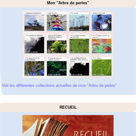
Mon "Arbre de perles"
Voir les différentes collections actuelles de mon "Arbre de perles"
RECUEIL