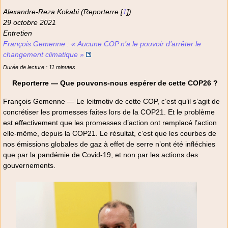
Alexandre-Reza Kokabi (Reporterre
[
1
]
)
29 octobre 2021
Entretien
François Gemenne : « Aucune COP n’a le pouvoir d’arrêter le
changement climatique »
Durée de lecture : 11 minutes
Reporterre — Que pouvons-nous espérer de cette COP26 ?
François Gemenne — Le leitmotiv de cette COP, c’est qu’il s’agit de
concrétiser les promesses faites lors de la COP21. Et le problème
est effectivement que les promesses d’action ont remplacé l’action
elle-même, depuis la COP21. Le résultat, c’est que les courbes de
nos émissions globales de gaz à effet de serre n’ont été infléchies
que par la pandémie de Covid-19, et non par les actions des
gouvernements.