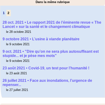
Dans la même rubrique
1
2
28 oct. 2021 • Le rapport 2021 de l’éminente revue « The
Lancet » sur la santé et le changement climatique
le 28 octobre 2021
9 octobre 2021 • L’usine à viande planétaire
le 9 octobre 2021
9 oct. 2021 • "Dire qu’on ne sera plus autosuffisant est
stupide... et je pèse mes mots"
le 9 octobre 2021
23 août 2021 • Covid-19, un test pour l’humanité !
le 23 août 2021
26 juillet 2021 • Face aux inondations, l’urgence de
repenser...
le 27 juillet 2021