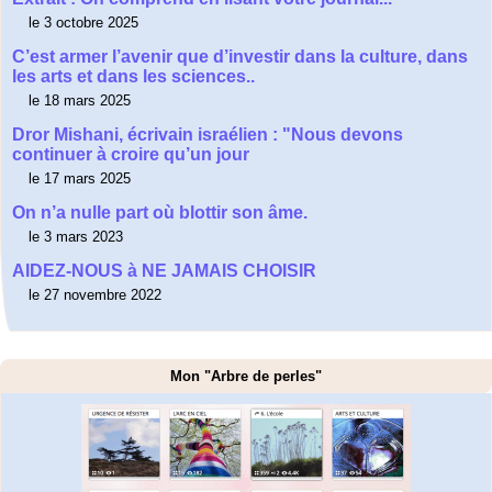
le 3 octobre 2025
C’est armer l’avenir que d’investir dans la culture, dans
les arts et dans les sciences..
le 18 mars 2025
Dror Mishani, écrivain israélien : "Nous devons
continuer à croire qu’un jour
le 17 mars 2025
On n’a nulle part où blottir son âme.
le 3 mars 2023
AIDEZ-NOUS à NE JAMAIS CHOISIR
le 27 novembre 2022
Mon "Arbre de perles"