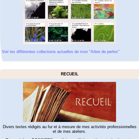
Voir les différentes collections actuelles de mon "Arbre de perles"
RECUEIL
Divers textes rédigés au fur et à mesure de mes activités professionnelles
et de mes ateliers.