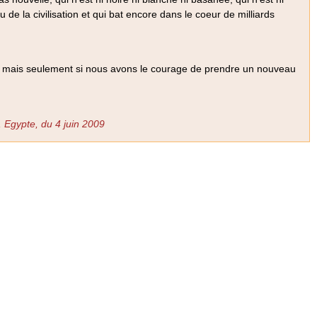
 de la civilisation et qui bat encore dans le coeur de milliards
, mais seulement si nous avons le courage de prendre un nouveau
 Egypte, du 4 juin 2009