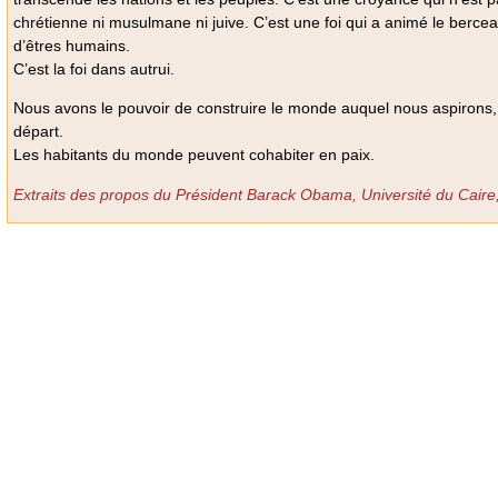
chrétienne ni musulmane ni juive. C’est une foi qui a animé le berceau
d’êtres humains.
C’est la foi dans autrui.
Nous avons le pouvoir de construire le monde auquel nous aspirons
départ.
Les habitants du monde peuvent cohabiter en paix.
Extraits des propos du Président Barack Obama, Université du Caire,