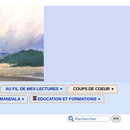
AU FIL DE MES LECTURES
COUPS DE COEUR
▼
▼
MANDALA
EDUCATION ET FORMATIONS
▼
▼