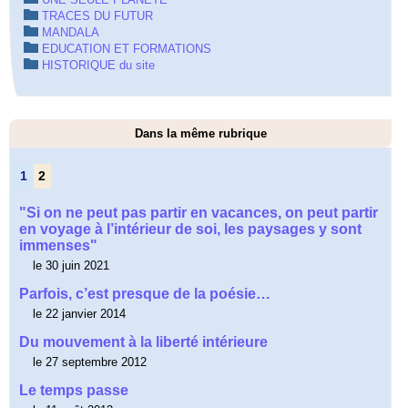
TRACES DU FUTUR
MANDALA
EDUCATION ET FORMATIONS
HISTORIQUE du site
Dans la même rubrique
1
2
"Si on ne peut pas partir en vacances, on peut partir
en voyage à l’intérieur de soi, les paysages y sont
immenses"
le 30 juin 2021
Parfois, c’est presque de la poésie…
le 22 janvier 2014
Du mouvement à la liberté intérieure
le 27 septembre 2012
Le temps passe