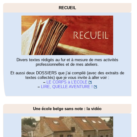
RECUEIL
Divers textes rédigés au fur et à mesure de mes activités
professionnelles et de mes ateliers.
Et aussi deux DOSSIERS que j’ai compilé (avec des extraits de
textes collectés) que je vous invite à aller voir :
–
LE CORPS à L’ECOLE
–
LIRE, QUELLE AVENTURE !
Une école belge sans note : la vidéo