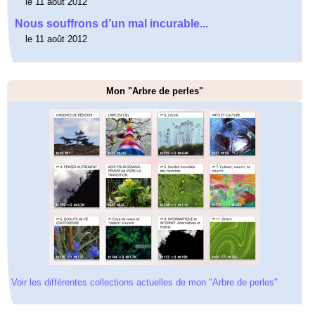
le 11 août 2012
Nous souffrons d’un mal incurable...
le 11 août 2012
Mon "Arbre de perles"
Voir les différentes collections actuelles de mon "Arbre de perles"