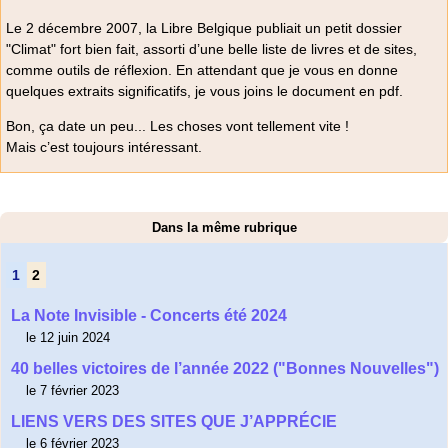
Le 2 décembre 2007, la Libre Belgique publiait un petit dossier
"Climat" fort bien fait, assorti d’une belle liste de livres et de sites,
comme outils de réflexion. En attendant que je vous en donne
quelques extraits significatifs, je vous joins le document en pdf.
Bon, ça date un peu... Les choses vont tellement vite !
Mais c’est toujours intéressant.
Dans la même rubrique
1
2
La Note Invisible - Concerts été 2024
le 12 juin 2024
40 belles victoires de l’année 2022 ("Bonnes Nouvelles")
le 7 février 2023
LIENS VERS DES SITES QUE J’APPRÉCIE
le 6 février 2023