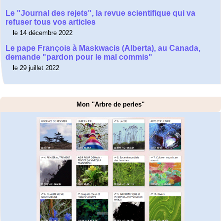
Le "Journal des rejets", la revue scientifique qui va
refuser tous vos articles
le 14 décembre 2022
Le pape François à Maskwacis (Alberta), au Canada,
demande "pardon pour le mal commis"
le 29 juillet 2022
Mon "Arbre de perles"