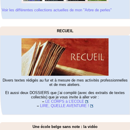
Voir les différentes collections actuelles de mon "Arbre de perles"
RECUEIL
Divers textes rédigés au fur et à mesure de mes activités professionnelles
et de mes ateliers.
Et aussi deux DOSSIERS que j’ai compilé (avec des extraits de textes
collectés) que je vous invite à aller voir :
–
LE CORPS à L’ECOLE
–
LIRE, QUELLE AVENTURE !
Une école belge sans note : la vidéo