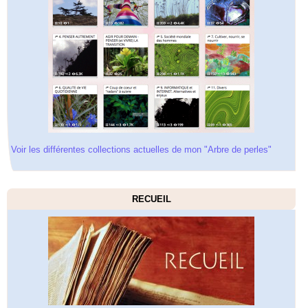
Voir les différentes collections actuelles de mon "Arbre de perles"
RECUEIL