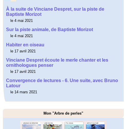
À la suite de Vinciane Despret, sur la piste de
Baptiste Morizot
le 4 mai 2021
Sur la piste animale, de Baptiste Morizot
le 4 mai 2021
Habiter en oiseau
le 17 avril 2021
Vinciane Despret écoute le merle chanter et les
ornithologues penser
le 17 avril 2021
Convergence de lectures - 6. Une suite, avec Bruno
Latour
le 14 mars 2021
Mon "Arbre de perles"