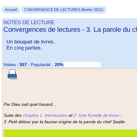
Accueil
CONVERGENCE DE LECTURES (février 2021)
NOTES DE LECTURE
Convergences de lectures - 3. La parole du c
Un bouquet de livres.
En cinq parties.
Visites :
557
-
Popularité :
20%
Par Dieu sait quel hasard...
Suite des
chapitre 1. Introduction
et
2. Une Kyrielle de livres
:
3. Petit détour par la fausse origine de la parole du chef Seatle.