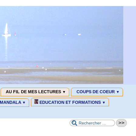
AU FIL DE MES LECTURES
COUPS DE COEUR
▼
▼
MANDALA
EDUCATION ET FORMATIONS
▼
▼