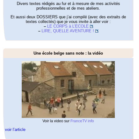
Divers textes rédigés au fur et à mesure de mes activités
professionnelles et de mes ateliers.
Et aussi deux DOSSIERS que j’ai compilé (avec des extraits de
textes collectés) que je vous invite à aller voir :
–
LE CORPS à L’ECOLE
–
LIRE, QUELLE AVENTURE !
Une école belge sans note : la vidéo
Voir la video sur
FranceTV info
voir l’article