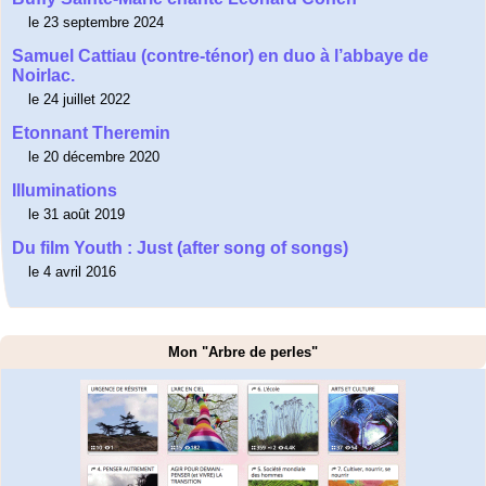
le 23 septembre 2024
Samuel Cattiau (contre-ténor) en duo à l’abbaye de
Noirlac.
le 24 juillet 2022
Etonnant Theremin
le 20 décembre 2020
Illuminations
le 31 août 2019
Du film Youth : Just (after song of songs)
le 4 avril 2016
Mon "Arbre de perles"