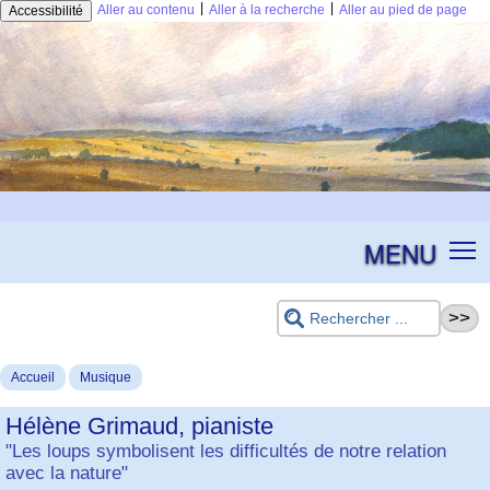
|
|
Aller au contenu
Aller à la recherche
Aller au pied de page
Accessibilité
MENU
Accueil
Musique
Hélène Grimaud, pianiste
"Les loups symbolisent les difficultés de notre relation
avec la nature"