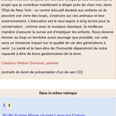
projet que je contribue maintenant à diriger près de chez moi, dans
l’Etat de New York : un centre éducatif destiné aux enfants où ils
peuvent voir vivre des loups, s’instruire sur ces animaux et leur
environnement. L’éducation est le seul espoir à long terme pour la
conservation ; comme avec la musique classique, la meilleure
manière d’assurer la survie est d’impliquer les enfants. Nous devons
donner au loup un territoire aussi sauvage que possible, car cela
aura un immense impact sur la qualité de vie des générations à
venir. La santé et le bien-être de l’humanité dépendront de notre
capacité à être de bons gestionnaires de la terre.
Citations Hélène Grimaud, pianiste
(extraits du livret de présentation d’un de ses CD)
Dans la même rubrique
1
2
Buffy Sainte-Marie chante Léonard Cohen