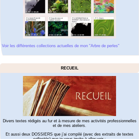
Voir les différentes collections actuelles de mon "Arbre de perles"
RECUEIL
Divers textes rédigés au fur et à mesure de mes activités professionnelles
et de mes ateliers.
Et aussi deux DOSSIERS que j’ai compilé (avec des extraits de textes
collectés) que je vous invite à aller voir :