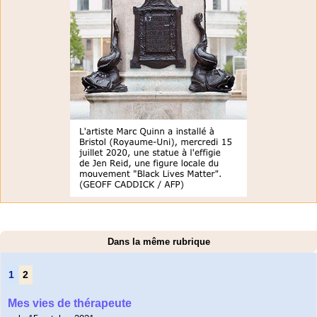
Dans la même rubrique
1
2
Mes vies de thérapeute