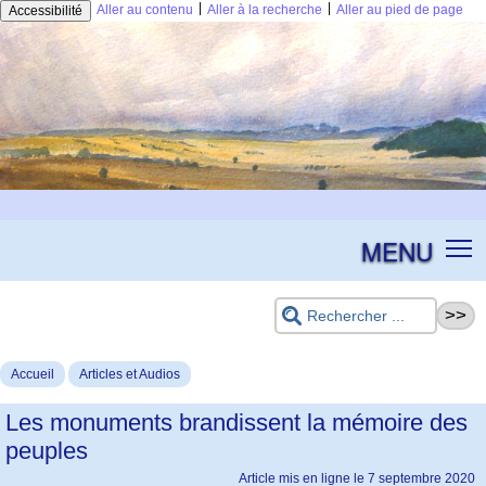
|
|
Aller au contenu
Aller à la recherche
Aller au pied de page
Accessibilité
MENU
Accueil
Articles et Audios
Les monuments brandissent la mémoire des
peuples
Article mis en ligne le
7 septembre 2020