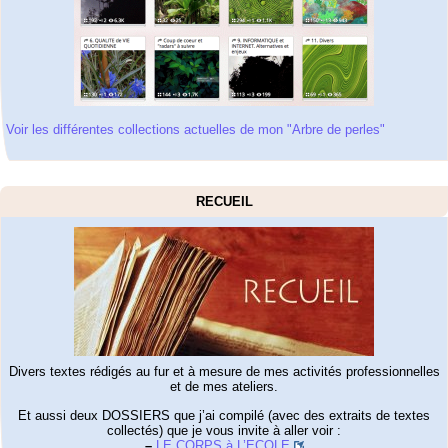
Voir les différentes collections actuelles de mon "Arbre de perles"
RECUEIL
Divers textes rédigés au fur et à mesure de mes activités professionnelles
et de mes ateliers.
Et aussi deux DOSSIERS que j’ai compilé (avec des extraits de textes
collectés) que je vous invite à aller voir :
–
LE CORPS à L’ECOLE