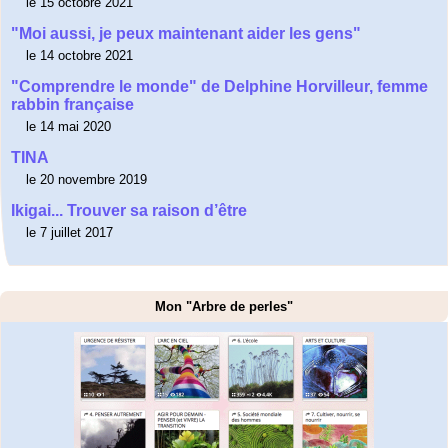
le 15 octobre 2021
"Moi aussi, je peux maintenant aider les gens"
le 14 octobre 2021
"Comprendre le monde" de Delphine Horvilleur, femme
rabbin française
le 14 mai 2020
TINA
le 20 novembre 2019
Ikigai... Trouver sa raison d’être
le 7 juillet 2017
Mon "Arbre de perles"