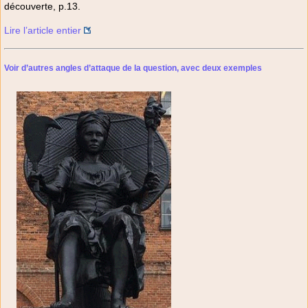
découverte, p.13.
Lire l’article entier
Voir d’autres angles d’attaque de la question, avec deux exemples