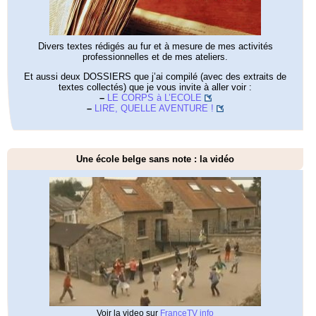
Divers textes rédigés au fur et à mesure de mes activités
professionnelles et de mes ateliers.
Et aussi deux DOSSIERS que j’ai compilé (avec des extraits de
textes collectés) que je vous invite à aller voir :
–
LE CORPS à L’ECOLE
–
LIRE, QUELLE AVENTURE !
Une école belge sans note : la vidéo
Voir la video sur
FranceTV info