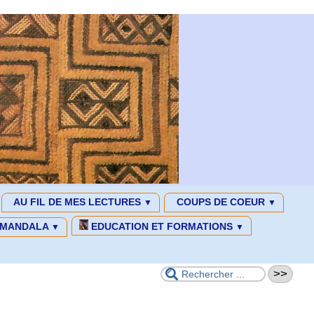
AU FIL DE MES LECTURES
COUPS DE COEUR
▼
▼
MANDALA
EDUCATION ET FORMATIONS
▼
▼