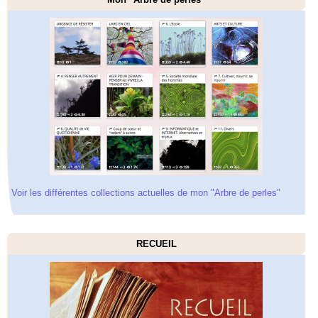
Voir les différentes collections actuelles de mon "Arbre de perles"
RECUEIL