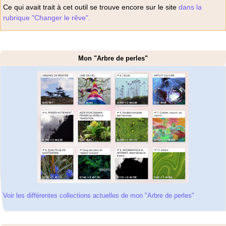
Ce qui avait trait à cet outil se trouve encore sur le site
dans la
rubrique "Changer le rêve".
Mon "Arbre de perles"
Voir les différentes collections actuelles de mon "Arbre de perles"