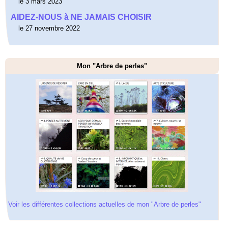
le 3 mars 2023
AIDEZ-NOUS à NE JAMAIS CHOISIR
le 27 novembre 2022
Mon "Arbre de perles"
Voir les différentes collections actuelles de mon "Arbre de perles"