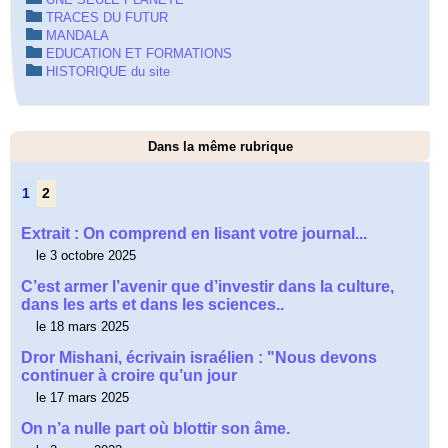
TRACES DU FUTUR
MANDALA
EDUCATION ET FORMATIONS
HISTORIQUE du site
Dans la même rubrique
1
2
Extrait : On comprend en lisant votre journal...
le 3 octobre 2025
C’est armer l’avenir que d’investir dans la culture,
dans les arts et dans les sciences..
le 18 mars 2025
Dror Mishani, écrivain israélien : "Nous devons
continuer à croire qu’un jour
le 17 mars 2025
On n’a nulle part où blottir son âme.