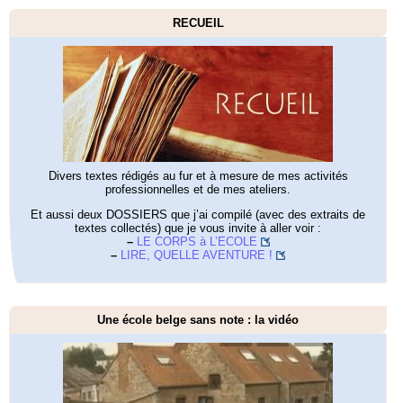
RECUEIL
Divers textes rédigés au fur et à mesure de mes activités
professionnelles et de mes ateliers.
Et aussi deux DOSSIERS que j’ai compilé (avec des extraits de
textes collectés) que je vous invite à aller voir :
–
LE CORPS à L’ECOLE
–
LIRE, QUELLE AVENTURE !
Une école belge sans note : la vidéo