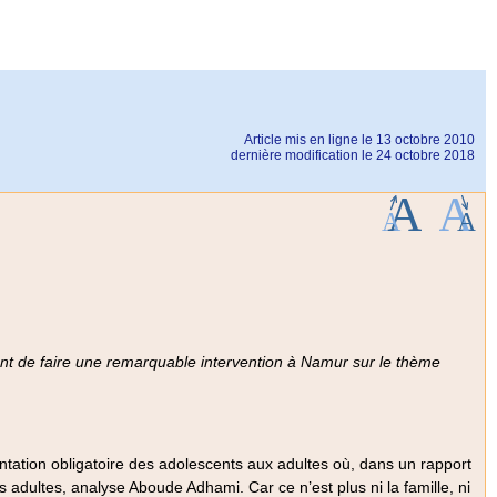
Article mis en ligne le
13 octobre 2010
dernière modification le 24 octobre 2018
nt de faire une remarquable intervention à Namur sur le thème
rontation obligatoire des adolescents aux adultes où, dans un rapport
des adultes, analyse Aboude Adhami. Car ce n’est plus ni la famille, ni