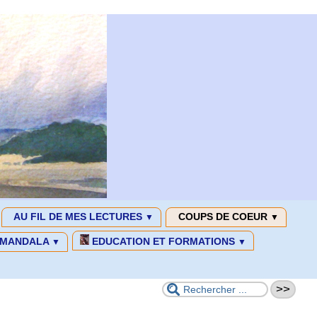
AU FIL DE MES LECTURES
COUPS DE COEUR
▼
▼
MANDALA
EDUCATION ET FORMATIONS
▼
▼