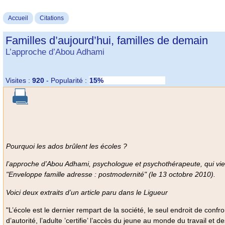
Accueil
Citations
Familles d’aujourd’hui, familles de demain
L’approche d’Abou Adhami
Visites :
920
-
Popularité :
15%
Pourquoi les ados brûlent les écoles ?
l’approche d’Abou Adhami, psychologue et psychothérapeute, qui vie
"Enveloppe famille adresse : postmodernité" (le 13 octobre 2010).
Voici deux extraits d’un article paru dans le Ligueur
"L’école est le dernier rempart de la société, le seul endroit de conf
d’autorité, l’adulte ’certifie’ l’accès du jeune au monde du travail et 