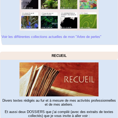
Voir les différentes collections actuelles de mon "Arbre de perles"
RECUEIL
Divers textes rédigés au fur et à mesure de mes activités professionnelles
et de mes ateliers.
Et aussi deux DOSSIERS que j’ai compilé (avec des extraits de textes
collectés) que je vous invite à aller voir :