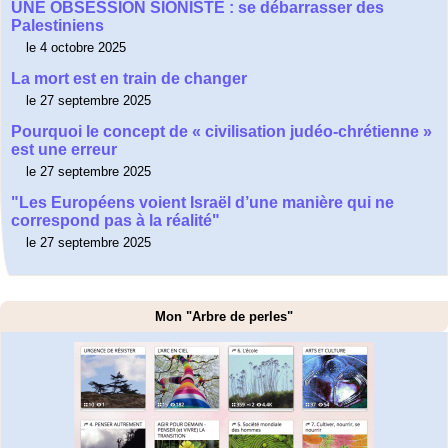
UNE OBSESSION SIONISTE : se débarrasser des
Palestiniens
le 4 octobre 2025
La mort est en train de changer
le 27 septembre 2025
Pourquoi le concept de « civilisation judéo-chrétienne »
est une erreur
le 27 septembre 2025
"Les Européens voient Israël d’une manière qui ne
correspond pas à la réalité"
le 27 septembre 2025
Mon "Arbre de perles"