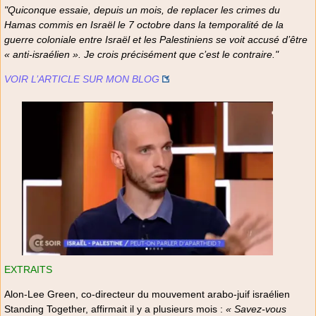
"Quiconque essaie, depuis un mois, de replacer les crimes du
Hamas commis en Israël le 7 octobre dans la temporalité de la
guerre coloniale entre Israël et les Palestiniens se voit accusé d’être
« anti-israélien ». Je crois précisément que c’est le contraire."
VOIR L’ARTICLE SUR MON BLOG
EXTRAITS
Alon-Lee Green, co-directeur du mouvement arabo-juif israélien
Standing Together, affirmait il y a plusieurs mois :
« Savez-vous