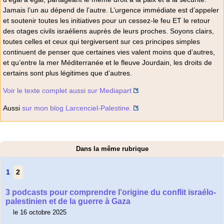
Jamais l’un au dépend de l’autre. L’urgence immédiate est d’appeler
et soutenir toutes les initiatives pour un cessez-le feu ET le retour
des otages civils israéliens auprès de leurs proches. Soyons clairs,
toutes celles et ceux qui tergiversent sur ces principes simples
continuent de penser que certaines vies valent moins que d’autres,
et qu’entre la mer Méditerranée et le fleuve Jourdain, les droits de
certains sont plus légitimes que d’autres.
Voir le texte complet aussi sur Mediapart
Aussi
sur mon blog Larcenciel-Palestine.
Dans la même rubrique
1
2
3 podcasts pour comprendre l’origine du conflit israélo-
palestinien et de la guerre à Gaza
le 16 octobre 2025