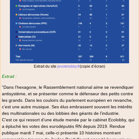
Extrait du site
jevotelobby.fr
(copie d’écran)
Extrait :
“Dans l’hexagone, le Rassemblement national aime se revendiquer
antisystème, et se présenter comme le défenseur des petits contre
les grands. Dans les couloirs du parlement européen en revanche,
c’est une autre musique. Ses élus embrassent souvent les intérêts
des multinationales ou des lobbies des géants de l’industrie.
C’est ce qui ressort d’une étude menée par le cabinet Ecolobby, qui
a épluché les votes des eurodéputés RN depuis 2019. Rendue
publique mardi 7 mai, celle-ci présente 10 histoires montrant