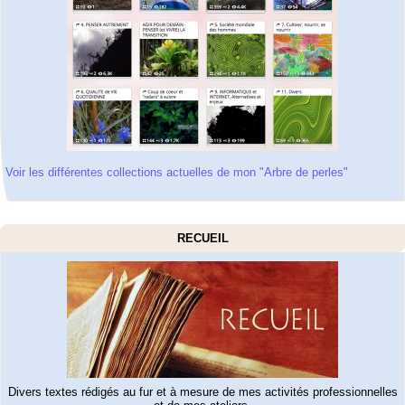
Voir les différentes collections actuelles de mon "Arbre de perles"
RECUEIL
Divers textes rédigés au fur et à mesure de mes activités professionnelles