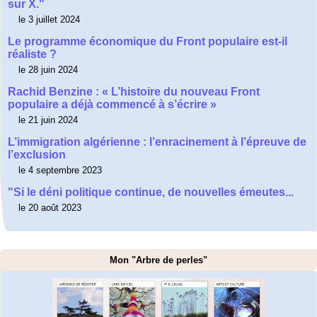
sur X."
le 3 juillet 2024
Le programme économique du Front populaire est-il
réaliste ?
le 28 juin 2024
Rachid Benzine : « L’histoire du nouveau Front
populaire a déjà commencé à s’écrire »
le 21 juin 2024
L’immigration algérienne : l’enracinement à l’épreuve de
l’exclusion
le 4 septembre 2023
"Si le déni politique continue, de nouvelles émeutes...
le 20 août 2023
Mon "Arbre de perles"