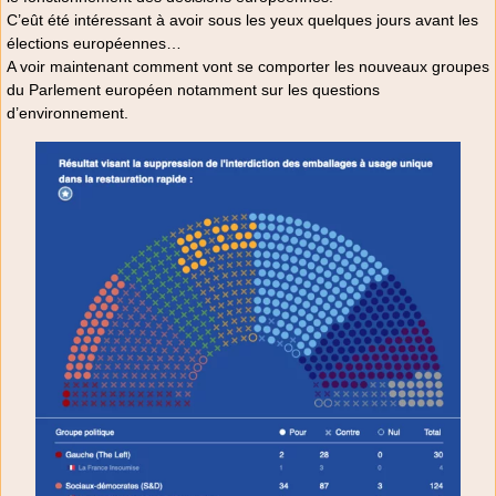
C’eût été intéressant à avoir sous les yeux quelques jours avant les
élections européennes…
A voir maintenant comment vont se comporter les nouveaux groupes
du Parlement européen notamment sur les questions
d’environnement.