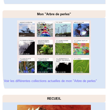
Mon "Arbre de perles"
Voir les différentes collections actuelles de mon "Arbre de perles"
RECUEIL