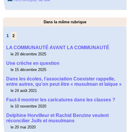
Dans la même rubrique
1
2
LA COMMUNAUTÉ AVANT LA COMMUNAUTÉ
le 20 décembre 2025
Une crèche en question
le 15 décembre 2025
Dans les écoles, l’association Coexister rappelle,
entre autres, qu’on peut être « musulman et laïque »
le 24 août 2021
Faut-il montrer les caricatures dans les classes ?
le 10 novembre 2020
Delphine Horvilleur et Rachid Benzine veulent
réconcilier Juifs et musulmans
le 20 mai 2020