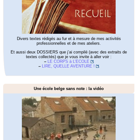
Divers textes rédigés au fur et à mesure de mes activités
professionnelles et de mes ateliers.
Et aussi deux DOSSIERS que j’ai compilé (avec des extraits de
textes collectés) que je vous invite à aller voir :
–
LE CORPS à L’ECOLE
–
LIRE, QUELLE AVENTURE !
Une école belge sans note : la vidéo