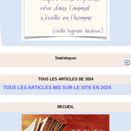
Statistiques
TOUS LES ARTICLES DE 2024
TOUS LES ARTICLES MIS SUR LE SITE EN 2024
RECUEIL