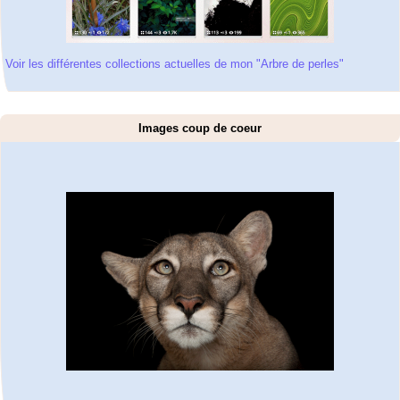
Voir les différentes collections actuelles de mon "Arbre de perles"
Images coup de coeur