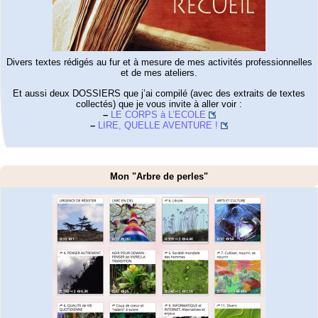
Divers textes rédigés au fur et à mesure de mes activités professionnelles
et de mes ateliers.
Et aussi deux DOSSIERS que j’ai compilé (avec des extraits de textes
collectés) que je vous invite à aller voir :
–
LE CORPS à L’ECOLE
–
LIRE, QUELLE AVENTURE !
Mon "Arbre de perles"