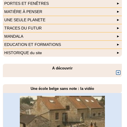
PORTES ET FENÊTRES
MATIÈRE À PENSER
UNE SEULE PLANETE
TRACES DU FUTUR
MANDALA
EDUCATION ET FORMATIONS
HISTORIQUE du site
A découvrir
Une école belge sans note : la vidéo