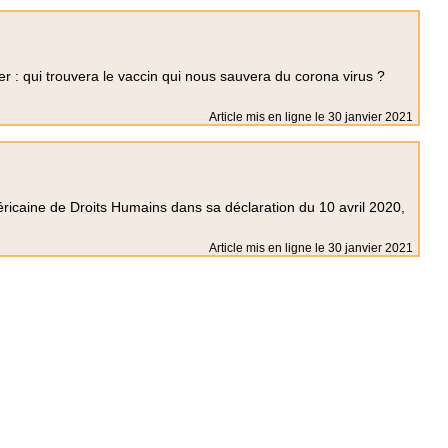
r : qui trouvera le vaccin qui nous sauvera du corona virus ?
Article mis en ligne le
30 janvier 2021
ricaine de Droits Humains dans sa déclaration du 10 avril 2020,
Article mis en ligne le
30 janvier 2021