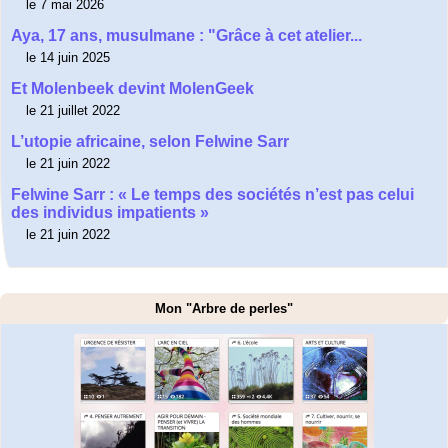
le 7 mai 2026
Aya, 17 ans, musulmane : "Grâce à cet atelier...
le 14 juin 2025
Et Molenbeek devint MolenGeek
le 21 juillet 2022
L’utopie africaine, selon Felwine Sarr
le 21 juin 2022
Felwine Sarr : « Le temps des sociétés n’est pas celui
des individus impatients »
le 21 juin 2022
Mon "Arbre de perles"