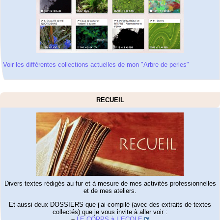
Voir les différentes collections actuelles de mon "Arbre de perles"
RECUEIL
Divers textes rédigés au fur et à mesure de mes activités professionnelles
et de mes ateliers.
Et aussi deux DOSSIERS que j’ai compilé (avec des extraits de textes
collectés) que je vous invite à aller voir :
–
LE CORPS à L’ECOLE