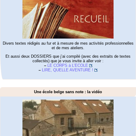
Divers textes rédigés au fur et à mesure de mes activités professionnelles
et de mes ateliers.
Et aussi deux DOSSIERS que j’ai compilé (avec des extraits de textes
collectés) que je vous invite à aller voir :
–
LE CORPS à L’ECOLE
–
LIRE, QUELLE AVENTURE !
Une école belge sans note : la vidéo