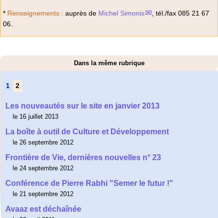
*
Renseignements :
auprès de
Michel Simonis
, tél./fax 085 21 67
06.
Dans la même rubrique
1
2
Les nouveautés sur le site en janvier 2013
le 16 juillet 2013
La boîte à outil de Culture et Développement
le 26 septembre 2012
Frontière de Vie, dernières nouvelles n° 23
le 24 septembre 2012
Conférence de Pierre Rabhi "Semer le futur !"
le 21 septembre 2012
Avaaz est déchaînée