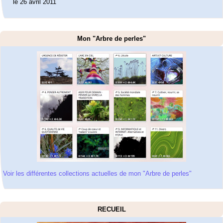
le 26 avril 2011
Mon "Arbre de perles"
Voir les différentes collections actuelles de mon "Arbre de perles"
RECUEIL