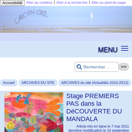
|
|
Aller au contenu
Aller à la recherche
Aller au pied de page
Accessibilité
MENU
Accueil
ARCHIVES DU SITE
ARCHIVES du site (Actualités 2010-2013)
Stage PREMIERS
PAS dans la
DéCOUVERTE DU
MANDALA
Article mis en ligne le
7 mai 2011
dernière modification le 10 septembre