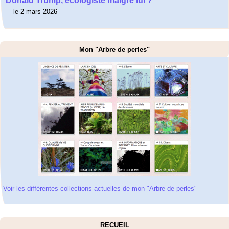
Donald Trump, écologiste malgré lui ?
le 2 mars 2026
Mon "Arbre de perles"
Voir les différentes collections actuelles de mon "Arbre de perles"
RECUEIL