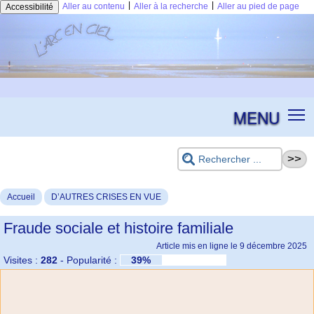
|
|
Aller au contenu
Aller à la recherche
Aller au pied de page
Accessibilité
MENU
Accueil
D’AUTRES CRISES EN VUE
Fraude sociale et histoire familiale
Article mis en ligne le
9 décembre 2025
Visites :
282
-
Popularité :
39%