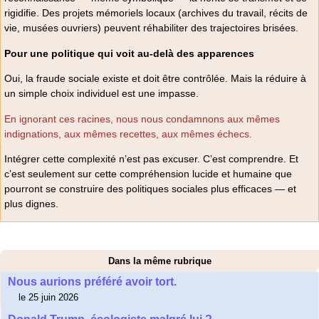
rigidifie. Des projets mémoriels locaux (archives du travail, récits de
vie, musées ouvriers) peuvent réhabiliter des trajectoires brisées.
Pour une politique qui voit au-delà des apparences
Oui, la fraude sociale existe et doit être contrôlée. Mais la réduire à
un simple choix individuel est une impasse.
En ignorant ces racines, nous nous condamnons aux mêmes
indignations, aux mêmes recettes, aux mêmes échecs.
Intégrer cette complexité n’est pas excuser. C’est comprendre. Et
c’est seulement sur cette compréhension lucide et humaine que
pourront se construire des politiques sociales plus efficaces — et
plus dignes.
Dans la même rubrique
Nous aurions préféré avoir tort.
le 25 juin 2026