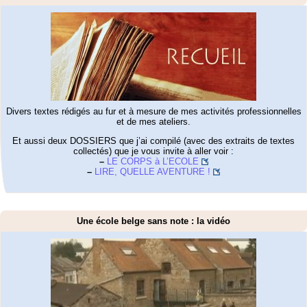
Divers textes rédigés au fur et à mesure de mes activités professionnelles
et de mes ateliers.
Et aussi deux DOSSIERS que j’ai compilé (avec des extraits de textes
collectés) que je vous invite à aller voir :
–
LE CORPS à L’ECOLE
–
LIRE, QUELLE AVENTURE !
Une école belge sans note : la vidéo